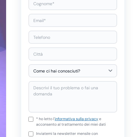
* ho letto l'
informativa sulla privacy
e
acconsento al trattamento dei miei dati
Inviatemi la newsletter mensile con