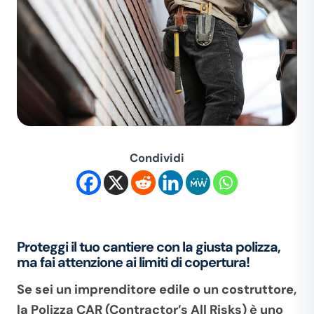
Condividi
Proteggi il tuo cantiere con la giusta polizza,
ma fai attenzione ai limiti di copertura!
Se sei un imprenditore edile o un costruttore,
la Polizza CAR (Contractor’s All Risks) è uno