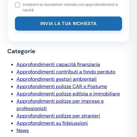
Inviatemi la newsletter mensile con approfondimenti e
novità
Categorie
Approfondimenti capacità finanziaria
Approfondimenti contributi a fondo perduto
Approfondimenti gestori ambientali
Approfondimenti polizze CAR e Postume
Approfondimenti polizze edilizia e immobiliare
Approfondimenti polizze per imprese e
professionisti
Approfondimenti polizze per stranieri
Approfondimenti su fideiussioni
News