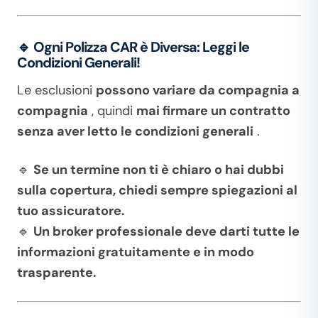
🔹 Ogni Polizza CAR è Diversa: Leggi le
Condizioni Generali!
Le esclusioni
possono variare da compagnia a
compagnia
, quindi
mai firmare un contratto
senza aver letto le condizioni generali
.
🔹
Se un termine non ti è chiaro o hai dubbi
sulla copertura, chiedi sempre spiegazioni al
tuo assicuratore.
🔹
Un broker professionale deve darti tutte le
informazioni gratuitamente e in modo
trasparente.