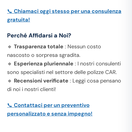
📞
Chiamaci oggi stesso per una consulenza
gratuita!
Perché Affidarsi a Noi?
🔹
Trasparenza totale
: Nessun costo
nascosto o sorpresa sgradita.
🔹
Esperienza pluriennale
: I nostri consulenti
sono specialisti nel settore delle polizze CAR.
🔹
Recensioni verificate
: Leggi cosa pensano
di noi i nostri clienti!
📞
Contattaci per un preventivo
personalizzato e senza impegno!