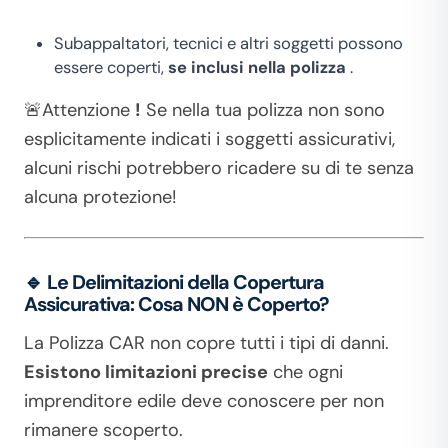
Subappaltatori, tecnici e altri soggetti possono
essere coperti,
se inclusi nella polizza
.
🚨Attenzione
!
Se nella tua polizza non sono
esplicitamente indicati i soggetti assicurativi,
alcuni rischi potrebbero ricadere su di te senza
alcuna protezione!
🔹
Le Delimitazioni della Copertura
Assicurativa: Cosa NON è Coperto?
La Polizza CAR non copre tutti i tipi di danni.
Esistono limitazioni precise
che ogni
imprenditore edile deve conoscere per non
rimanere scoperto.