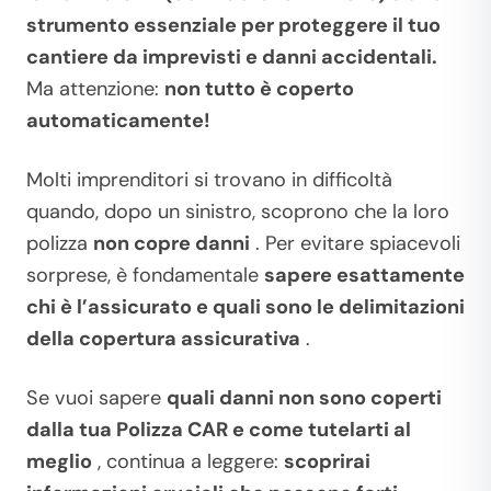
strumento essenziale per proteggere il tuo
cantiere da imprevisti e danni accidentali.
Ma attenzione:
non tutto è coperto
automaticamente!
Molti imprenditori si trovano in difficoltà
quando, dopo un sinistro, scoprono che la loro
polizza
non copre danni
. Per evitare spiacevoli
sorprese, è fondamentale
sapere esattamente
chi è l’assicurato e quali sono le delimitazioni
della copertura assicurativa
.
Se vuoi sapere
quali danni non sono coperti
dalla tua Polizza CAR e come tutelarti al
meglio
, continua a leggere:
scoprirai