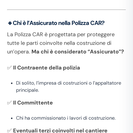
🔹Chi
è l’Assicurato nella Polizza CAR?
La Polizza CAR è progettata per proteggere
tutte le parti coinvolte nella costruzione di
un’opera.
Ma chi è considerato “Assicurato”?
✅
Il Contraente della polizia
Di solito, l’impresa di costruzioni o l’appaltatore
principale.
✅
Il Committente
Chi ha commissionato i lavori di costruzione.
✅
Eventuali terzi coinvolti nel cantiere