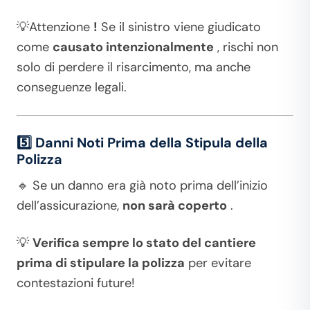
💡Attenzione
!
Se il sinistro viene giudicato
come
causato intenzionalmente
, rischi non
solo di perdere il risarcimento, ma anche
conseguenze legali.
5️⃣ Danni Noti Prima della Stipula della
Polizza
🔹 Se un danno era già noto prima dell’inizio
dell’assicurazione,
non sarà coperto
.
💡
Verifica sempre lo stato del cantiere
prima di stipulare la polizza
per evitare
contestazioni future!