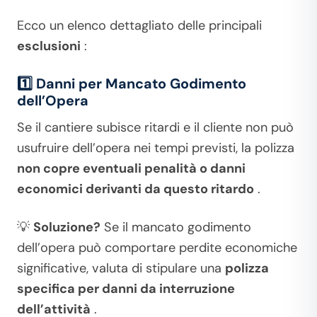
Ecco un elenco dettagliato delle principali
esclusioni
:
1️⃣ Danni per Mancato Godimento
dell’Opera
Se il cantiere subisce ritardi e il cliente non può
usufruire dell’opera nei tempi previsti, la polizza
non copre eventuali penalità o danni
economici derivanti da questo ritardo
.
💡
Soluzione?
Se il mancato godimento
dell’opera può comportare perdite economiche
significative, valuta di stipulare una
polizza
specifica per danni da interruzione
dell’attività
.