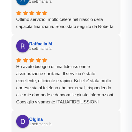
1 settimana fa
Ottimo servizio, molto celere nel rilascio della
capacità finanziaria. Sono stato seguito da Roberta
Raffaella M.
1 settimana fa
Ho avuto bisogno di una fideiussione e
assicurazione sanitaria. Il servizio è stato
eccellente, efficiente e rapido. Betiel e’ stata molto
cortese sia al telefono che per email, rispondendo
alle mie domande e dandomi le giuste informazioni.
Consiglio vivamente ITALIAFIDEIUSSIONI
Olgina
1 settimana fa