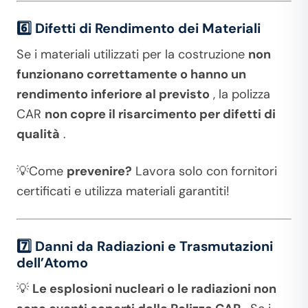
6️⃣ Difetti di Rendimento dei Materiali
Se i materiali utilizzati per la costruzione
non
funzionano correttamente o hanno un
rendimento inferiore al previsto
, la polizza
CAR
non copre il risarcimento per difetti di
qualità
.
💡Come
prevenire?
Lavora solo con fornitori
certificati e utilizza materiali garantiti!
7️⃣ Danni da Radiazioni e Trasmutazioni
dell’Atomo
💡
Le esplosioni nucleari o le radiazioni non