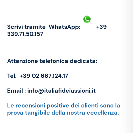
Scrivi tramite
WhatsApp:
+39
339.71.50.157
Attenzione telefonica dedicata:
Tel. +39 02 667.124.17
Email :
info@italiafideiussioni.it
Le
recensioni positive
dei clienti sono la
prova tangibile della nostra eccellenza.