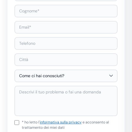
* ho letto l'
informativa sulla privacy
e acconsento al
trattamento dei miei dati