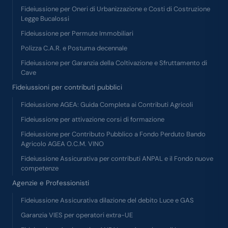
Fideiussione per Oneri di Urbanizzazione e Costi di Costruzione
Legge Bucalossi
Fideiussione per Permute Immobiliari
Polizza C.A.R. e Postuma decennale
Fideiussione per Garanzia della Coltivazione e Sfruttamento di
Cave
Fideiussioni per contributi pubblici
Fideiussione AGEA: Guida Completa ai Contributi Agricoli
Fideiussione per attivazione corsi di formazione
Fideiussione per Contributo Pubblico a Fondo Perduto Bando
Agricolo AGEA O.C.M. VINO
Fideiussione Assicurativa per contributi ANPAL e il Fondo nuove
competenze
Agenzie e Professionisti
Fideiussione Assicurativa dilazione del debito Luce e GAS
Garanzia VIES per operatori extra-UE