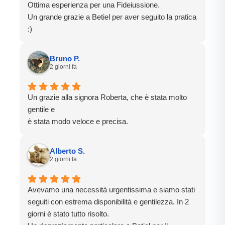
Ottima esperienza per una Fideiussione.
Un grande grazie a Betiel per aver seguito la pratica
:)
Bruno P.
2 giorni fa
Un grazie alla signora Roberta, che è stata molto
gentile e
è stata modo veloce e precisa.
Alberto S.
2 giorni fa
Avevamo una necessità urgentissima e siamo stati
seguiti con estrema disponibilità e gentilezza. In 2
giorni è stato tutto risolto.