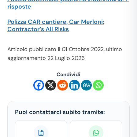
risposte
Polizza CAR cantiere, Car Merloni:
Contractor’s All Risks
Articolo pubblicato il 01 Ottobre 2022, ultimo
aggiornamento 22 Luglio 2026
Condividi
Puoi contattarci subito tramite: