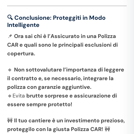
🔍 Conclusione: Proteggiti in Modo
Intelligente
📌
Ora sai chi è l’Assicurato in una Polizza
CAR e quali sono le principali esclusioni di
copertura.
🔹
Non sottovalutare l’importanza di leggere
il contratto e, se necessario, integrare la
polizza con garanzie aggiuntive.
🔹Evita
brutte sorprese e assicurazione di
essere sempre protetto!
🚧
Il tuo cantiere è un investimento prezioso,
proteggilo con la giusta Polizza CAR!
🚧