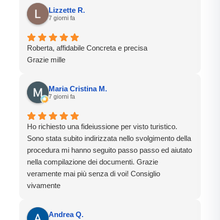
Grazie
Lizzette R.
7 giorni fa
Roberta, affidabile Concreta e precisa
Grazie mille
Maria Cristina M.
7 giorni fa
Ho richiesto una fideiussione per visto turistico.
Sono stata subito indirizzata nello svolgimento della
procedura mi hanno seguito passo passo ed aiutato
nella compilazione dei documenti. Grazie
veramente mai più senza di voi! Consiglio
vivamente
Andrea Q.