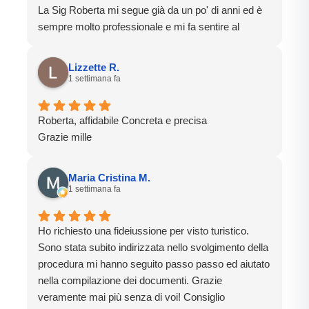
La Sig Roberta mi segue già da un po' di anni ed è
sempre molto professionale e mi fa sentire al
sicuro.
Grazie
Lizzette R.
1 settimana fa
Roberta, affidabile Concreta e precisa
Grazie mille
Maria Cristina M.
1 settimana fa
Ho richiesto una fideiussione per visto turistico.
Sono stata subito indirizzata nello svolgimento della
procedura mi hanno seguito passo passo ed aiutato
nella compilazione dei documenti. Grazie
veramente mai più senza di voi! Consiglio