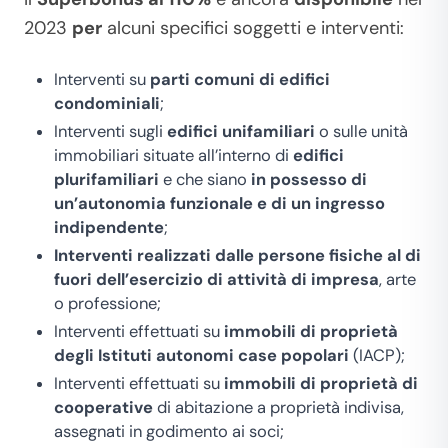
2023
per
alcuni specifici soggetti e interventi:
Interventi su
parti comuni di edifici
condominiali
;
Interventi sugli
edifici unifamiliari
o sulle unità
immobiliari situate all’interno di
edifici
plurifamiliari
e che siano
in possesso di
un’autonomia funzionale e di un ingresso
indipendente
;
Interventi realizzati dalle persone fisiche al di
fuori dell’esercizio di attività di impresa
, arte
o professione;
Interventi effettuati su
immobili di proprietà
degli Istituti autonomi case popolari
(IACP);
Interventi effettuati su
immobili di proprietà di
cooperative
di abitazione a proprietà indivisa,
assegnati in godimento ai soci;