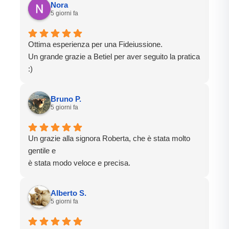
Nora
5 giorni fa
Ottima esperienza per una Fideiussione.
Un grande grazie a Betiel per aver seguito la pratica
:)
Bruno P.
5 giorni fa
Un grazie alla signora Roberta, che è stata molto
gentile e
è stata modo veloce e precisa.
Alberto S.
5 giorni fa