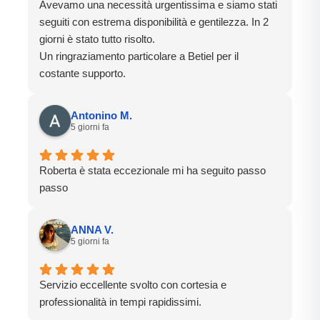
Avevamo una necessità urgentissima e siamo stati
seguiti con estrema disponibilità e gentilezza. In 2
giorni è stato tutto risolto.
Un ringraziamento particolare a Betiel per il
costante supporto.
Antonino M.
5 giorni fa
Roberta è stata eccezionale mi ha seguito passo
passo
ANNA V.
5 giorni fa
Servizio eccellente svolto con cortesia e
professionalità in tempi rapidissimi.