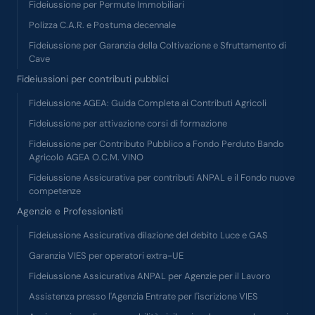
Fideiussione per Permute Immobiliari
Polizza C.A.R. e Postuma decennale
Fideiussione per Garanzia della Coltivazione e Sfruttamento di
Cave
Fideiussioni per contributi pubblici
Fideiussione AGEA: Guida Completa ai Contributi Agricoli
Fideiussione per attivazione corsi di formazione
Fideiussione per Contributo Pubblico a Fondo Perduto Bando
Agricolo AGEA O.C.M. VINO
Fideiussione Assicurativa per contributi ANPAL e il Fondo nuove
competenze
Agenzie e Professionisti
Fideiussione Assicurativa dilazione del debito Luce e GAS
Garanzia VIES per operatori extra-UE
Fideiussione Assicurativa ANPAL per Agenzie per il Lavoro
Assistenza presso l'Agenzia Entrate per l'iscrizione VIES