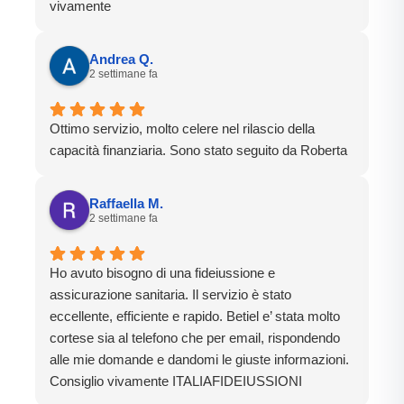
vivamente
Andrea Q.
2 settimane fa
Ottimo servizio, molto celere nel rilascio della
capacità finanziaria. Sono stato seguito da Roberta
Raffaella M.
2 settimane fa
Ho avuto bisogno di una fideiussione e
assicurazione sanitaria. Il servizio è stato
eccellente, efficiente e rapido. Betiel e’ stata molto
cortese sia al telefono che per email, rispondendo
alle mie domande e dandomi le giuste informazioni.
Consiglio vivamente ITALIAFIDEIUSSIONI