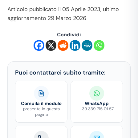
Articolo pubblicato il 05 Aprile 2023, ultimo
aggiornamento 29 Marzo 2026
Condividi
Puoi contattarci subito tramite:
Compila il modulo
WhatsApp
presente in questa
+39 339 715 01 57
pagina