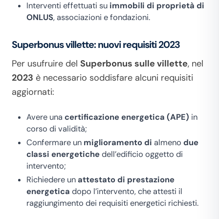
Interventi effettuati su
immobili di proprietà di
ONLUS
, associazioni e fondazioni.
Superbonus villette: nuovi requisiti 2023
Per usufruire del
Superbonus sulle villette
, nel
2023
è necessario soddisfare alcuni requisiti
aggiornati:
Avere una
certificazione energetica (APE)
in
corso di validità;
Confermare un
miglioramento di
almeno
due
classi energetiche
dell’edificio oggetto di
intervento;
Richiedere un
attestato di prestazione
energetica
dopo l’intervento, che attesti il
raggiungimento dei requisiti energetici richiesti.