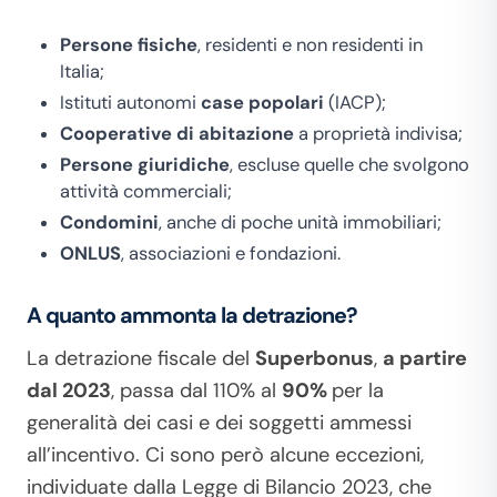
Persone fisiche
, residenti e non residenti in
Italia;
Istituti autonomi
case popolari
(IACP);
Cooperative di abitazione
a proprietà indivisa;
Persone giuridiche
, escluse quelle che svolgono
attività commerciali;
Condomini
, anche di poche unità immobiliari;
ONLUS
, associazioni e fondazioni.
A quanto ammonta la detrazione?
La detrazione fiscale del
Superbonus
,
a partire
dal 2023
, passa dal 110% al
90%
per la
generalità dei casi e dei soggetti ammessi
all’incentivo. Ci sono però alcune eccezioni,
individuate dalla Legge di Bilancio 2023, che