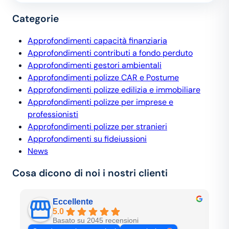
Categorie
Approfondimenti capacità finanziaria
Approfondimenti contributi a fondo perduto
Approfondimenti gestori ambientali
Approfondimenti polizze CAR e Postume
Approfondimenti polizze edilizia e immobiliare
Approfondimenti polizze per imprese e
professionisti
Approfondimenti polizze per stranieri
Approfondimenti su fideiussioni
News
Cosa dicono di noi i nostri clienti
Eccellente
5.0
Basato su 2045 recensioni