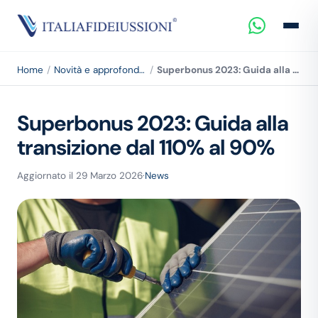
Home
Novità e approfondimenti
Superbonus 2023: Guida alla transizione dal 110% al 90%
Superbonus 2023: Guida alla
transizione dal 110% al 90%
Aggiornato il 29 Marzo 2026
·
News