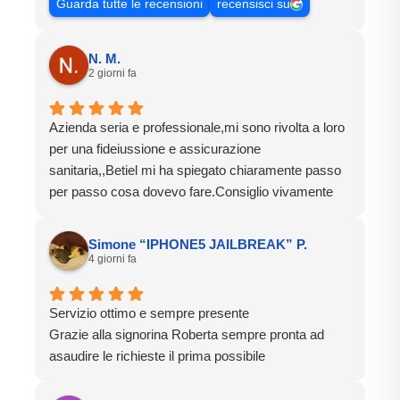
Guarda tutte le recensioni
recensisci su
N. M.
2 giorni fa
Azienda seria e professionale,mi sono rivolta a loro
per una fideiussione e assicurazione
sanitaria,,Betiel mi ha spiegato chiaramente passo
per passo cosa dovevo fare.Consiglio vivamente
Simone “IPHONE5 JAILBREAK” P.
4 giorni fa
Servizio ottimo e sempre presente
Grazie alla signorina Roberta sempre pronta ad
asaudire le richieste il prima possibile