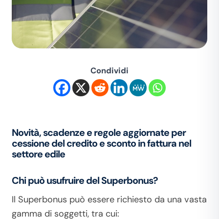
Condividi
Novità, scadenze e regole aggiornate per
cessione del credito e sconto in fattura nel
settore edile
Chi può usufruire del Superbonus?
Il Superbonus può essere richiesto da una vasta
gamma di soggetti, tra cui: