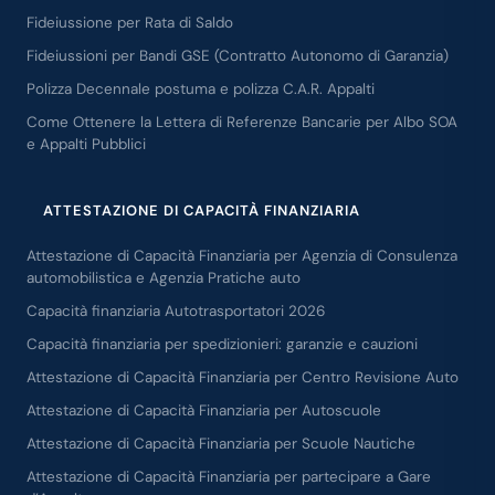
Fideiussione per Rata di Saldo
Fideiussioni per Bandi GSE (Contratto Autonomo di Garanzia)
Polizza Decennale postuma e polizza C.A.R. Appalti
Come Ottenere la Lettera di Referenze Bancarie per Albo SOA
e Appalti Pubblici
ATTESTAZIONE DI CAPACITÀ FINANZIARIA
Attestazione di Capacità Finanziaria per Agenzia di Consulenza
automobilistica e Agenzia Pratiche auto
Capacità finanziaria Autotrasportatori 2026
Capacità finanziaria per spedizionieri: garanzie e cauzioni
Attestazione di Capacità Finanziaria per Centro Revisione Auto
Attestazione di Capacità Finanziaria per Autoscuole
Attestazione di Capacità Finanziaria per Scuole Nautiche
Attestazione di Capacità Finanziaria per partecipare a Gare