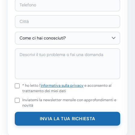
* ho letto l'
informativa sulla privacy
e acconsento al
trattamento dei miei dati
Inviatemi la newsletter mensile con approfondimenti e
novità