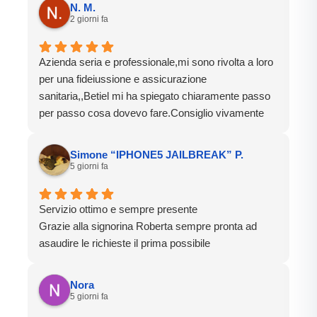
N. M.
2 giorni fa
Azienda seria e professionale,mi sono rivolta a loro
per una fideiussione e assicurazione
sanitaria,,Betiel mi ha spiegato chiaramente passo
per passo cosa dovevo fare.Consiglio vivamente
Simone “IPHONE5 JAILBREAK” P.
5 giorni fa
Servizio ottimo e sempre presente
Grazie alla signorina Roberta sempre pronta ad
asaudire le richieste il prima possibile
Nora
5 giorni fa