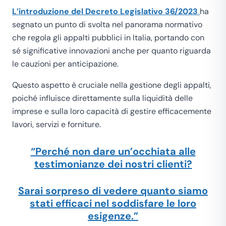
L’introduzione del Decreto Legislativo 36/2023
ha
segnato un punto di svolta nel panorama normativo
che regola gli appalti pubblici in Italia, portando con
sé significative innovazioni anche per quanto riguarda
le cauzioni per anticipazione.
Questo aspetto è cruciale nella gestione degli appalti,
poiché influisce direttamente sulla liquidità delle
imprese e sulla loro capacità di gestire efficacemente
lavori, servizi e forniture.
“Perché non dare un’occhiata alle
testimonianze dei nostri clienti?
Sarai sorpreso di vedere quanto siamo
stati efficaci nel soddisfare le loro
esigenze.”