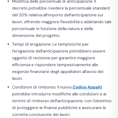
Modifica delle percentuali di anticipazione: Il
decreto potrebbe rivedere la percentuale standard
del 20% relativa all’importo dell’anticipazione sui
lavori, offrendo maggiore flessibilità o adattando tale
percentuale in funzione della natura e della
dimensione del progetto.
Tempi di erogazione: Le tempistiche per
l’erogazione dell’anticipazione potrebbero essere
oggetto di revisione per garantire maggiore
efficienza e rispondere tempestivamente alle
esigenze finanziarie degli appaltatori all’avvio dei
lavori.
Condizioni di rimborso: Il nuovo
Codice Appalti
potrebbe introdurre modifiche alle condizioni e ai
termini di rimborso dell’anticipazione, con l’obiettivo
di proteggere le finanze pubbliche e assicurare la
corretta conclusione dei lavori.