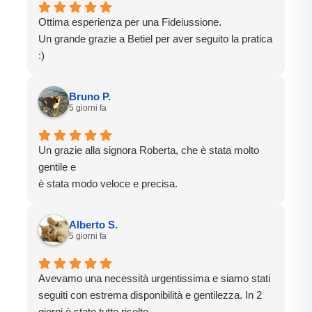
Ottima esperienza per una Fideiussione.
Un grande grazie a Betiel per aver seguito la pratica
:)
Bruno P.
5 giorni fa
Un grazie alla signora Roberta, che è stata molto
gentile e
è stata modo veloce e precisa.
Alberto S.
5 giorni fa
Avevamo una necessità urgentissima e siamo stati
seguiti con estrema disponibilità e gentilezza. In 2
giorni è stato tutto risolto.