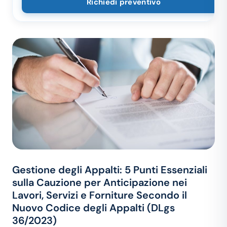
Richiedi preventivo
Gestione degli Appalti: 5 Punti Essenziali
sulla Cauzione per Anticipazione nei
Lavori, Servizi e Forniture Secondo il
Nuovo Codice degli Appalti (DLgs
36/2023)