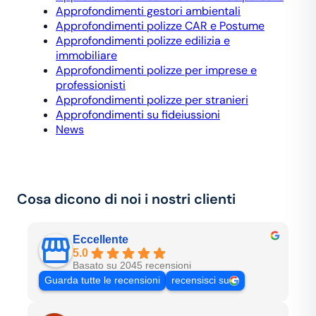
Approfondimenti gestori ambientali
Approfondimenti polizze CAR e Postume
Approfondimenti polizze edilizia e
immobiliare
Approfondimenti polizze per imprese e
professionisti
Approfondimenti polizze per stranieri
Approfondimenti su fideiussioni
News
Cosa dicono di noi i nostri clienti
Eccellente
5.0
Basato su 2045 recensioni
Guarda tutte le recensioni
recensisci su