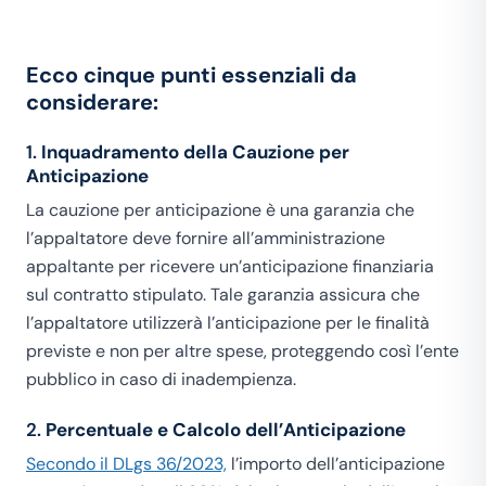
Ecco cinque punti essenziali da
considerare:
1.
Inquadramento della Cauzione per
Anticipazione
La cauzione per anticipazione è una garanzia che
l’appaltatore deve fornire all’amministrazione
appaltante per ricevere un’anticipazione finanziaria
sul contratto stipulato. Tale garanzia assicura che
l’appaltatore utilizzerà l’anticipazione per le finalità
previste e non per altre spese, proteggendo così l’ente
pubblico in caso di inadempienza.
2.
Percentuale e Calcolo dell’Anticipazione
Secondo il DLgs 36/2023,
l’importo dell’anticipazione