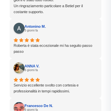
Un ringraziamento particolare a Betiel per il
costante supporto.
Antonino M.
5 giorni fa
Roberta è stata eccezionale mi ha seguito passo
passo
ANNA V.
6 giorni fa
Servizio eccellente svolto con cortesia e
professionalità in tempi rapidissimi.
Francesco De N.
6 giorni fa