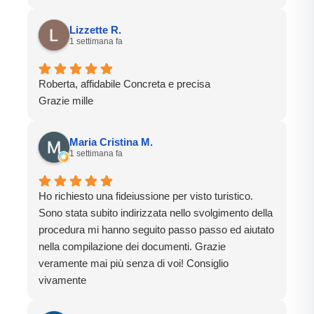
sicuro.
Grazie
Lizzette R.
1 settimana fa
Roberta, affidabile Concreta e precisa
Grazie mille
Maria Cristina M.
1 settimana fa
Ho richiesto una fideiussione per visto turistico.
Sono stata subito indirizzata nello svolgimento della
procedura mi hanno seguito passo passo ed aiutato
nella compilazione dei documenti. Grazie
veramente mai più senza di voi! Consiglio
vivamente