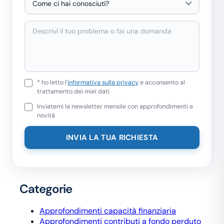
* ho letto l'
informativa sulla privacy
e acconsento al
trattamento dei miei dati
Inviatemi la newsletter mensile con approfondimenti e
novità
Categorie
Approfondimenti capacità finanziaria
Approfondimenti contributi a fondo perduto