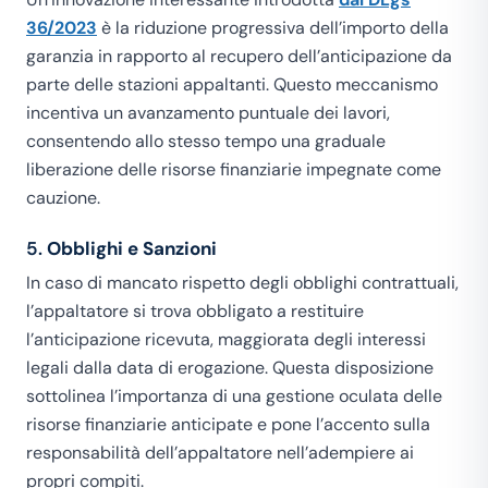
36/2023
è la riduzione progressiva dell’importo della
garanzia in rapporto al recupero dell’anticipazione da
parte delle stazioni appaltanti. Questo meccanismo
incentiva un avanzamento puntuale dei lavori,
consentendo allo stesso tempo una graduale
liberazione delle risorse finanziarie impegnate come
cauzione.
5.
Obblighi e Sanzioni
In caso di mancato rispetto degli obblighi contrattuali,
l’appaltatore si trova obbligato a restituire
l’anticipazione ricevuta, maggiorata degli interessi
legali dalla data di erogazione. Questa disposizione
sottolinea l’importanza di una gestione oculata delle
risorse finanziarie anticipate e pone l’accento sulla
responsabilità dell’appaltatore nell’adempiere ai
propri compiti.