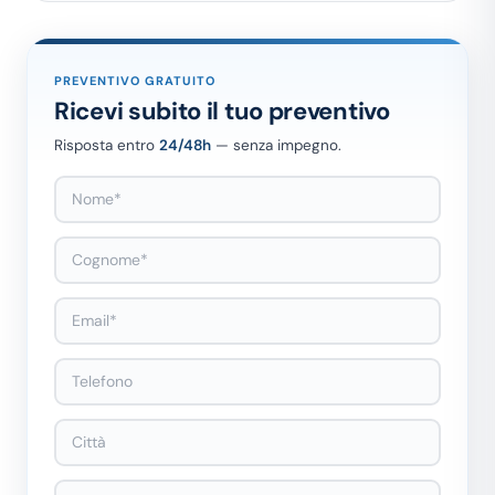
PREVENTIVO GRATUITO
Ricevi subito il tuo preventivo
Risposta entro
24/48h
— senza impegno.