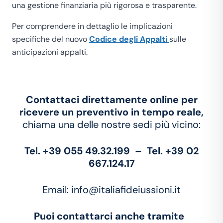
una gestione finanziaria più rigorosa e trasparente.
Per comprendere in dettaglio le implicazioni
specifiche del nuovo
Codice degli Appalti
sulle
anticipazioni appalti.
Contattaci direttamente online per
ricevere un preventivo in tempo reale,
chiama una delle nostre sedi più vicino:
Tel. +39 055 49.32.199 – Tel. +39 02
667.124.17
Email:
info@italiafideiussioni.it
Puoi contattarci anche tramite