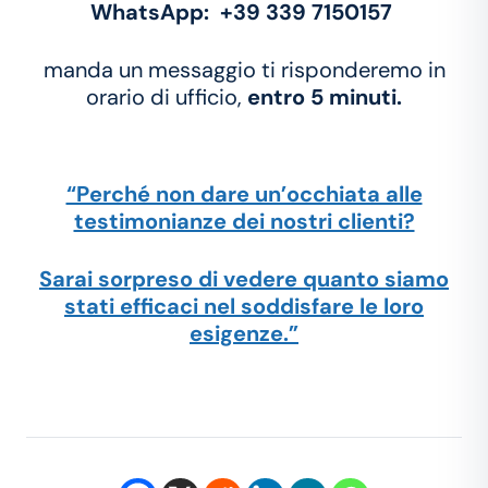
WhatsApp: +39 339 7150157
manda un messaggio ti risponderemo in
orario di ufficio,
entro 5 minuti.
“Perché non dare un’occhiata alle
testimonianze dei nostri clienti?
Sarai sorpreso di vedere quanto siamo
stati efficaci nel soddisfare le loro
esigenze.”