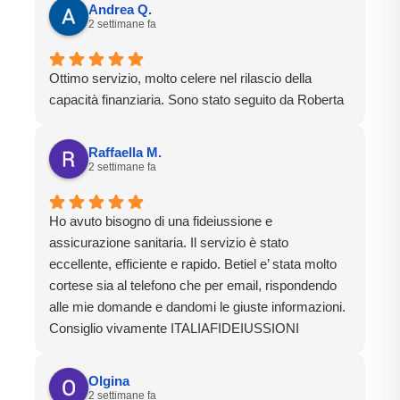
Andrea Q.
2 settimane fa
Ottimo servizio, molto celere nel rilascio della
capacità finanziaria. Sono stato seguito da Roberta
Raffaella M.
2 settimane fa
Ho avuto bisogno di una fideiussione e
assicurazione sanitaria. Il servizio è stato
eccellente, efficiente e rapido. Betiel e’ stata molto
cortese sia al telefono che per email, rispondendo
alle mie domande e dandomi le giuste informazioni.
Consiglio vivamente ITALIAFIDEIUSSIONI
Olgina
2 settimane fa