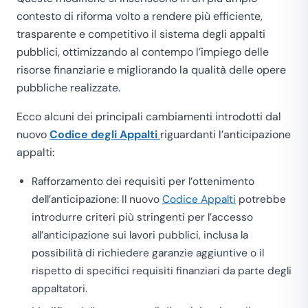
contesto di riforma volto a rendere più efficiente,
trasparente e competitivo il sistema degli appalti
pubblici, ottimizzando al contempo l’impiego delle
risorse finanziarie e migliorando la qualità delle opere
pubbliche realizzate.
Ecco alcuni dei principali cambiamenti introdotti dal
nuovo
Codice degli Appalti
riguardanti l’anticipazione
appalti:
Rafforzamento dei requisiti per l’ottenimento
dell’anticipazione: Il nuovo
Codice Appalti
potrebbe
introdurre criteri più stringenti per l’accesso
all’anticipazione sui lavori pubblici, inclusa la
possibilità di richiedere garanzie aggiuntive o il
rispetto di specifici requisiti finanziari da parte degli
appaltatori.