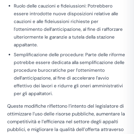
Ruolo delle cauzioni e fideiussioni: Potrebbero
essere introdotte nuove disposizioni relative alle
cauzioni e alle fideiussioni richieste per
l’ottenimento dell’anticipazione, al fine di rafforzare
ulteriormente le garanzie a tutela della stazione
appaltante.
Semplificazione delle procedure: Parte delle riforme
potrebbe essere dedicata alla semplificazione delle
procedure burocratiche per l’ottenimento
dell’anticipazione, al fine di accelerare l’avvio
effettivo dei lavori e ridurre gli oneri amministrativi
per gli appaltatori.
Queste modifiche riflettono l’intento del legislatore di
ottimizzare l’uso delle risorse pubbliche, aumentare la
competitività e l’efficienza nel settore degli appalti
pubblici, e migliorare la qualità dell’offerta attraverso