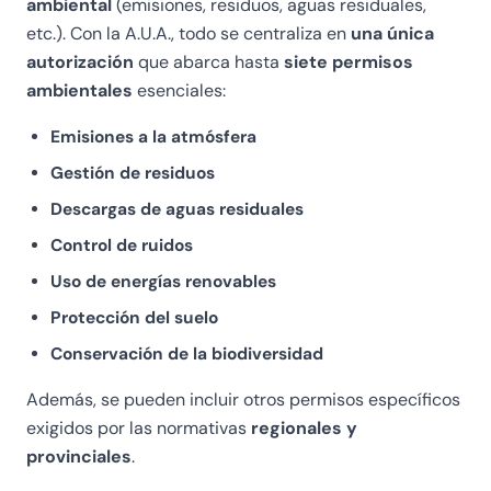
ambiental
(emisiones, residuos, aguas residuales,
etc.). Con la A.U.A., todo se centraliza en
una única
autorización
que abarca hasta
siete permisos
ambientales
esenciales:
Emisiones a la atmósfera
Gestión de residuos
Descargas de aguas residuales
Control de ruidos
Uso de energías renovables
Protección del suelo
Conservación de la biodiversidad
Además, se pueden incluir otros permisos específicos
exigidos por las normativas
regionales y
provinciales
.