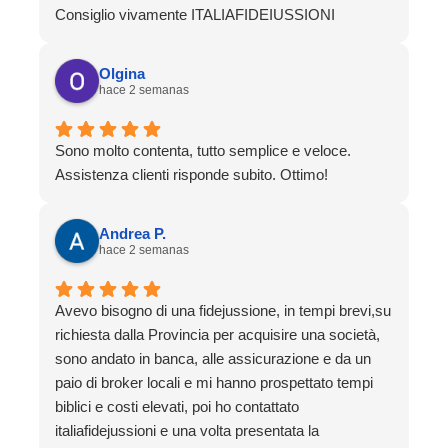
Consiglio vivamente ITALIAFIDEIUSSIONI
Olgina
hace 2 semanas
Sono molto contenta, tutto semplice e veloce.
Assistenza clienti risponde subito. Ottimo!
Andrea P.
hace 2 semanas
Avevo bisogno di una fidejussione, in tempi brevi,su
richiesta dalla Provincia per acquisire una società,
sono andato in banca, alle assicurazione e da un
paio di broker locali e mi hanno prospettato tempi
biblici e costi elevati, poi ho contattato
italiafidejussioni e una volta presentata la