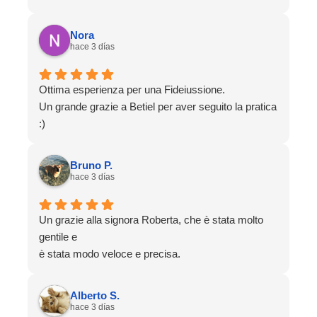
Nora
hace 3 días
Ottima esperienza per una Fideiussione.
Un grande grazie a Betiel per aver seguito la pratica
:)
Bruno P.
hace 3 días
Un grazie alla signora Roberta, che è stata molto
gentile e
è stata modo veloce e precisa.
Alberto S.
hace 3 días