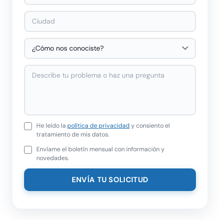
He leído la
política de privacidad
y consiento el
tratamiento de mis datos.
Envíame el boletín mensual con información y
novedades.