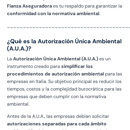
Fianza Aseguradora
es tu respaldo para garantizar la
conformidad con la normativa ambiental
.
______________________________________
¿Qué es la Autorización Única Ambiental
(A.U.A.)?
La
Autorización Única Ambiental (A.U.A.)
es un
instrumento creado para
simplificar los
procedimientos de autorización ambiental
para las
empresas en Italia. Su objetivo principal es reducir los
tiempos, costos y la complejidad burocrática para las
empresas que deben cumplir con la normativa
ambiental.
Antes de la A.U.A., las empresas debían solicitar
autorizaciones separadas para cada ámbito