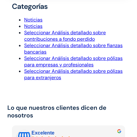
Categorías
Noticias
Noticias
Seleccionar Análisis detallado sobre
contribuciones a fondo perdido
Seleccionar Análisis detallado sobre fianzas
bancarias
Seleccionar Análisis detallado sobre pólizas
para empresas y profesionales
Seleccionar Análisis detallado sobre pólizas
para extranjeros
Lo que nuestros clientes dicen de
nosotros
Excelente