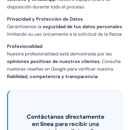
disposición durante todo el proceso.
Privacidad y Protección de Datos
Garantizamos la
seguridad de tus datos personales
,
limitando su uso únicamente a la solicitud de la fianza.
Profesionalidad
Nuestra profesionalidad está demostrada por las
opiniones positivas de nuestros clientes
. Consulta
nuestras reseñas en Google para verificar nuestra
fiabilidad, competencia y transparencia
.
Contáctanos directamente
en línea
para recibir una