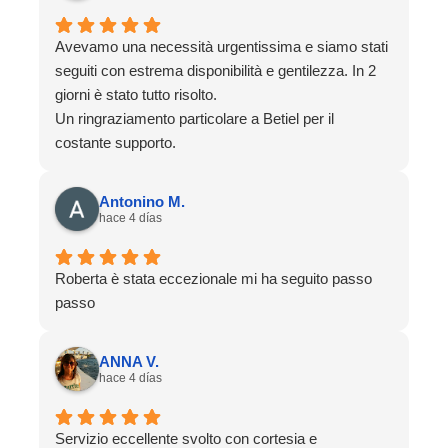
Avevamo una necessità urgentissima e siamo stati
seguiti con estrema disponibilità e gentilezza. In 2
giorni è stato tutto risolto.
Un ringraziamento particolare a Betiel per il
costante supporto.
Antonino M.
hace 4 días
Roberta è stata eccezionale mi ha seguito passo
passo
ANNA V.
hace 4 días
Servizio eccellente svolto con cortesia e