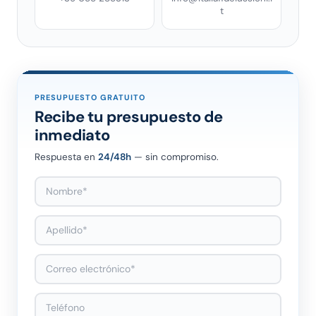
t
PRESUPUESTO GRATUITO
Recibe tu presupuesto de
inmediato
Respuesta en
24/48h
— sin compromiso.