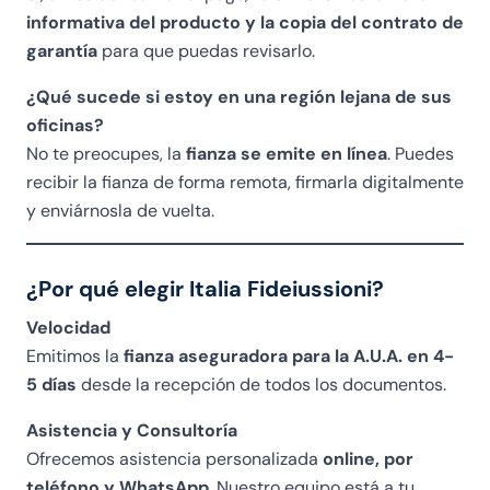
informativa del producto y la copia del contrato de
garantía
para que puedas revisarlo.
¿Qué sucede si estoy en una región lejana de sus
oficinas?
No te preocupes, la
fianza se emite en línea
. Puedes
recibir la fianza de forma remota, firmarla digitalmente
y enviárnosla de vuelta.
¿Por qué elegir Italia Fideiussioni?
Velocidad
Emitimos la
fianza aseguradora para la A.U.A. en 4-
5 días
desde la recepción de todos los documentos.
Asistencia y Consultoría
Ofrecemos asistencia personalizada
online, por
teléfono y WhatsApp
. Nuestro equipo está a tu