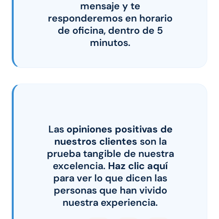
mensaje y te
responderemos en horario
de oficina, dentro de 5
minutos.
Las
opiniones positivas de
nuestros clientes
son la
prueba tangible de nuestra
excelencia.
Haz clic aquí
para ver lo que dicen las
personas que han vivido
nuestra experiencia.