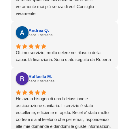
veramente mai più senza di voi! Consiglio
vivamente
Andrea Q.
hace 1 semana
Ottimo servizio, molto celere nel rilascio della
capacità finanziaria. Sono stato seguito da Roberta
Raffaella M.
hace 2 semanas
Ho avuto bisogno di una fideiussione e
assicurazione sanitaria. Il servizio è stato
eccellente, efficiente e rapido. Betiel e’ stata molto
cortese sia al telefono che per email, rispondendo
alle mie domande e dandomi le giuste informazioni.