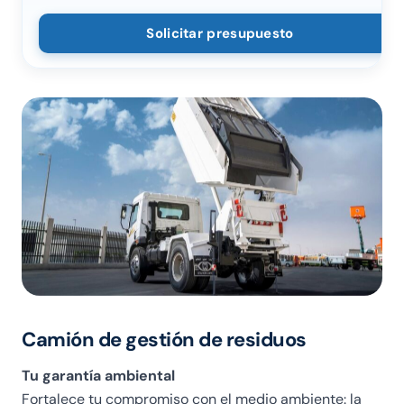
Solicitar presupuesto
Camión de gestión de residuos
Tu garantía ambiental
Fortalece tu compromiso con el medio ambiente: la